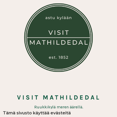
Ruukkikylä meren äärellä.
Tämä sivusto käyttää evästeitä