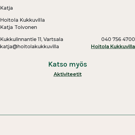
Katja
Hoitola Kukkuvilla
Katja Toivonen
Kukkulinnantie 11, Vartsala
040 756 4700
katja@hoitolakukkuvilla
Hoitola Kukkuvilla
Katso myös
Aktiviteetit