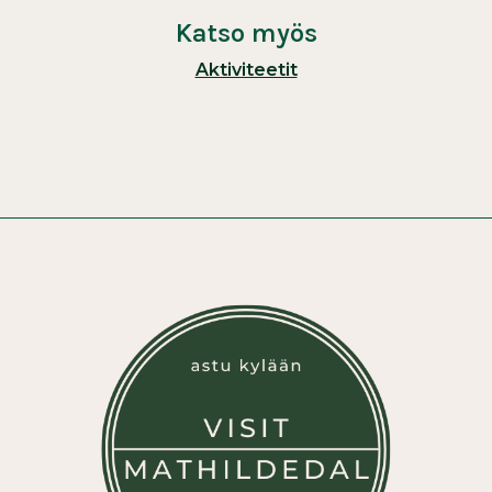
Katso myös
Aktiviteetit