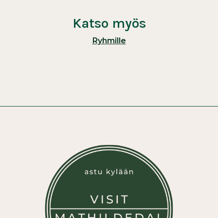
Katso myös
Ryhmille